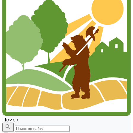
Поиск