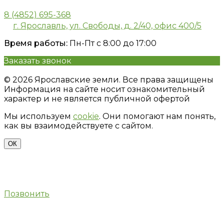
8 (4852) 695-368
г. Ярославль, ул. Свободы, д. 2/40, офис 400/5
Время работы:
Пн-Пт с 8:00 до 17:00
Заказать звонок
Политика конфиденциальности
© 2026 Ярославские земли. Все права защищены
Информация на сайте носит ознакомительный
характер и не является публичной офертой
Мы используем
cookie
. Они помогают нам понять,
как вы взаимодействуете с сайтом.
ОК
Позвонить