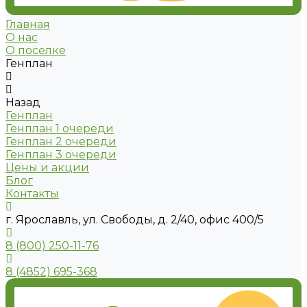
Главная
О нас
О поселке
Генплан
Назад
Генплан
Генплан 1 очереди
Генплан 2 очереди
Генплан 3 очереди
Цены и акции
Блог
Контакты
г. Ярославль, ул. Свободы, д. 2/40, офис 400/5
8 (800) 250-11-76
8 (4852) 695-368