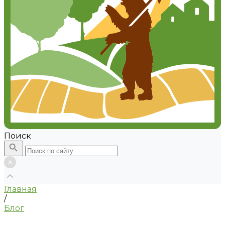
Поиск
Главная
/
Блог