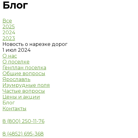
Блог
Все
2025
2024
2023
Новость о нарезке дорог
1 июл 2024
О нас
О поселке
Генплан поселка
Общие вопросы
Ярославль
Изумрудные поля
Частые вопросы
Цены и акции
Блог
Контакты
8 (800) 250-11-76
8 (4852) 695-368