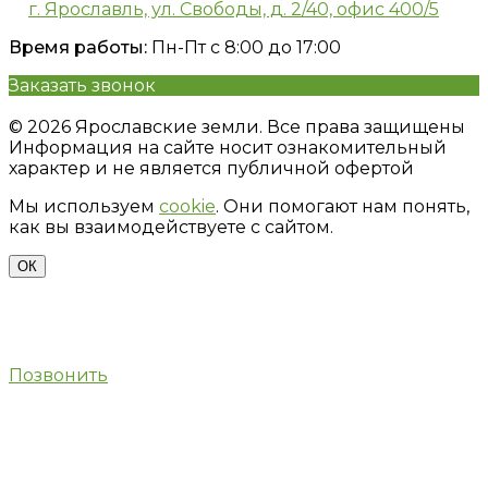
г. Ярославль, ул. Свободы, д. 2/40, офис 400/5
Время работы:
Пн-Пт с 8:00 до 17:00
Заказать звонок
Политика конфиденциальности
© 2026 Ярославские земли. Все права защищены
Информация на сайте носит ознакомительный
характер и не является публичной офертой
Мы используем
cookie
. Они помогают нам понять,
как вы взаимодействуете с сайтом.
ОК
Позвонить