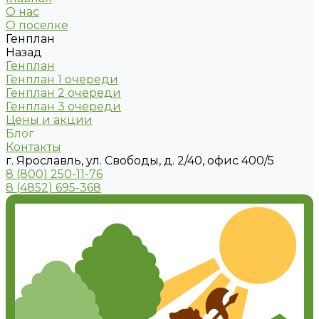
О нас
О поселке
Генплан
Назад
Генплан
Генплан 1 очереди
Генплан 2 очереди
Генплан 3 очереди
Цены и акции
Блог
Контакты
г. Ярославль, ул. Свободы, д. 2/40, офис 400/5
8 (800) 250-11-76
8 (4852) 695-368