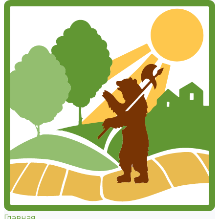
Главная